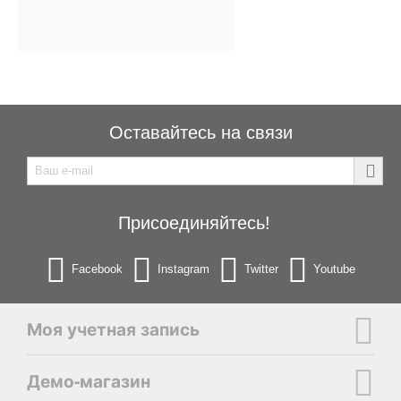
Оставайтесь на связи
Присоединяйтесь!
Facebook
Instagram
Twitter
Youtube
Моя учетная запись
Демо-магазин