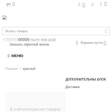
(₽)
+780000
00000
Пн-Пт: 9:00-18:00
Корзина пуста
Заказать обратный звонок
МЕНЮ
Главная
/
красный
ДОПОЛНИТЕЛЬНЫ БЛОК
Доставка
В этой категории нет товаров